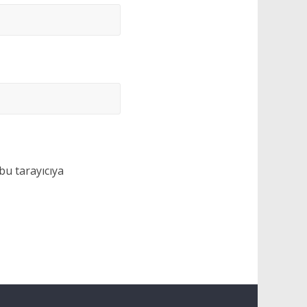
bu tarayıcıya