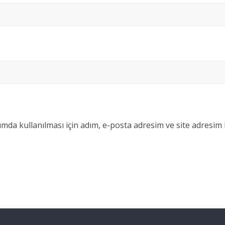
da kullanılması için adım, e-posta adresim ve site adresim 