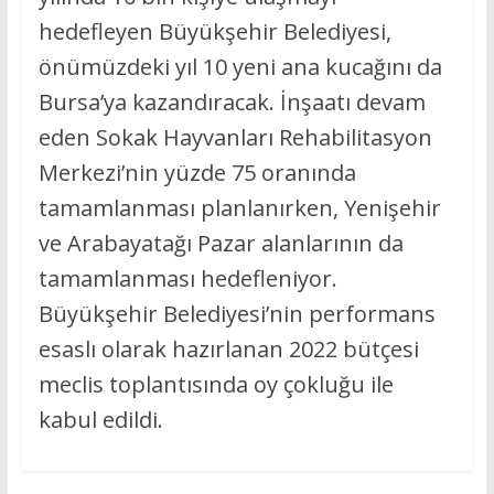
hedefleyen Büyükşehir Belediyesi,
önümüzdeki yıl 10 yeni ana kucağını da
Bursa’ya kazandıracak. İnşaatı devam
eden Sokak Hayvanları Rehabilitasyon
Merkezi’nin yüzde 75 oranında
tamamlanması planlanırken, Yenişehir
ve Arabayatağı Pazar alanlarının da
tamamlanması hedefleniyor.
Büyükşehir Belediyesi’nin performans
esaslı olarak hazırlanan 2022 bütçesi
meclis toplantısında oy çokluğu ile
kabul edildi.