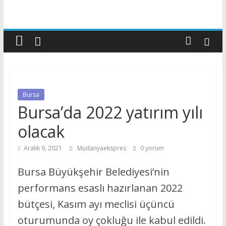
Bursa
Bursa’da 2022 yatırım yılı
olacak
Aralık 9, 2021
Mudanyaekspres
0 yorum
Bursa Büyükşehir Belediyesi’nin
performans esaslı hazırlanan 2022
bütçesi, Kasım ayı meclisi üçüncü
oturumunda oy çokluğu ile kabul edildi.