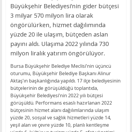
Büyükşehir Belediyesi’nin gider bütçesi
3 milyar 570 milyon lira olarak
öngörülürken, hizmet dağılımında
yüzde 20 ile ulaşım, bütçeden aslan
payını aldı. Ulaşıma 2022 yılında 730
milyon liralık yatırım öngörülüyor.
Bursa Büyükşehir Belediye Meclisi’nin üçüncü
oturumu, Büyükşehir Belediye Başkanı Alinur
Aktaş’ın başkanlığında yapıldı. 17 ilçe belediyesinin
bütçelerinin de görüşüldüğü toplantıda,
Büyükşehir Belediyesi’nin 2022 yılı bütçesi
görüşüldü. Performans esaslı hazırlanan 2022
bütçesinin hizmet alanı dağılımlarında ulaşım
yüzde 20, sosyal ve sağlık hizmetleri yüzde 14,
yeşil alan ve çevre yüzde 10, planlı kentleşme