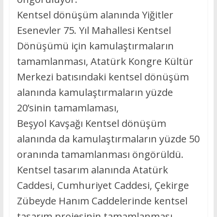
Kentsel dönüşüm alanında Yiğitler
Esenevler 75. Yıl Mahallesi Kentsel
Dönüşümü için kamulaştırmaların
tamamlanması, Atatürk Kongre Kültür
Merkezi batısındaki kentsel dönüşüm
alanında kamulaştırmaların yüzde
20’sinin tamamlaması,
Beşyol Kavşağı Kentsel dönüşüm
alanında da kamulaştırmaların yüzde 50
oranında tamamlanması öngörüldü.
Kentsel tasarım alanında Atatürk
Caddesi, Cumhuriyet Caddesi, Çekirge
Zübeyde Hanım Caddelerinde kentsel
tasarım projesinin tamamlanması