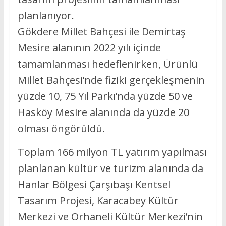
planlanıyor.
Gökdere Millet Bahçesi ile Demirtaş
Mesire alanının 2022 yılı içinde
tamamlanması hedeflenirken, Ürünlü
Millet Bahçesi’nde fiziki gerçekleşmenin
yüzde 10, 75 Yıl Parkı’nda yüzde 50 ve
Hasköy Mesire alanında da yüzde 20
olması öngörüldü.
Toplam 166 milyon TL yatırım yapılması
planlanan kültür ve turizm alanında da
Hanlar Bölgesi Çarşıbaşı Kentsel
Tasarım Projesi, Karacabey Kültür
Merkezi ve Orhaneli Kültür Merkezi’nin