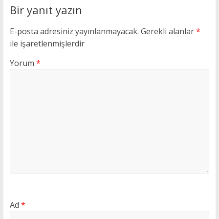
Bir yanıt yazın
E-posta adresiniz yayınlanmayacak.
Gerekli alanlar
*
ile işaretlenmişlerdir
Yorum
*
Ad
*