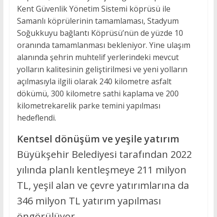
Kent Güvenlik Yönetim Sistemi köprüsü ile
Samanlı köprülerinin tamamlaması, Stadyum
Soğukkuyu bağlantı Köprüsü’nün de yüzde 10
oranında tamamlanması bekleniyor. Yine ulaşım
alanında şehrin muhtelif yerlerindeki mevcut
yolların kalitesinin geliştirilmesi ve yeni yolların
açılmasıyla ilgili olarak 240 kilometre asfalt
dökümü, 300 kilometre sathi kaplama ve 200
kilometrekarelik parke temini yapılması
hedeflendi.
Kentsel dönüşüm ve yeşile yatırım
Büyükşehir Belediyesi tarafından 2022
yılında planlı kentleşmeye 211 milyon
TL, yeşil alan ve çevre yatırımlarına da
346 milyon TL yatırım yapılması
öngörülüyor.