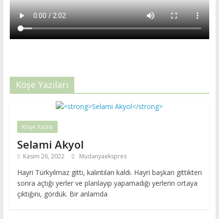
Köşe Yazıları
Köşe Yazısı
Selami Akyol
Kasım 26, 2022
Mudanyaekspres
Hayri Türkyılmaz gitti, kalıntıları kaldı. Hayri başkan gittikten
sonra açtığı yerler ve planlayıp yapamadığı yerlerin ortaya
çıktığını, gördük. Bir anlamda