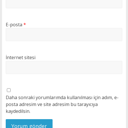
E-posta
*
İnternet sitesi
Daha sonraki yorumlarımda kullanılması için adım, e-
posta adresim ve site adresim bu tarayıcıya
kaydedilsin.