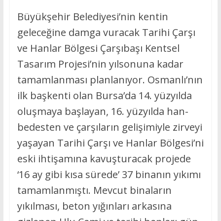
Büyükşehir Belediyesi’nin kentin
geleceğine damga vuracak Tarihi Çarşı
ve Hanlar Bölgesi Çarşıbaşı Kentsel
Tasarım Projesi’nin yılsonuna kadar
tamamlanması planlanıyor. Osmanlı’nın
ilk başkenti olan Bursa’da 14. yüzyılda
oluşmaya başlayan, 16. yüzyılda han-
bedesten ve çarşıların gelişimiyle zirveyi
yaşayan Tarihi Çarşı ve Hanlar Bölgesi’ni
eski ihtişamına kavuşturacak projede
‘16 ay gibi kısa sürede’ 37 binanın yıkımı
tamamlanmıştı. Mevcut binaların
yıkılması, beton yığınları arkasına