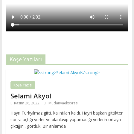
Köşe Yazıları
Köşe Yazısı
Selami Akyol
Kasım 26, 2022
Mudanyaekspres
Hayri Türkyılmaz gitti, kalıntıları kaldı. Hayri başkan gittikten
sonra açtığı yerler ve planlayıp yapamadığı yerlerin ortaya
çıktığını, gördük. Bir anlamda