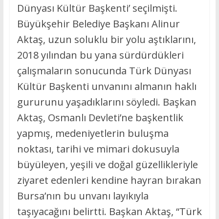
Dünyası Kültür Başkenti’ seçilmişti.
Büyükşehir Belediye Başkanı Alinur
Aktaş, uzun soluklu bir yolu aştıklarını,
2018 yılından bu yana sürdürdükleri
çalışmaların sonucunda Türk Dünyası
Kültür Başkenti unvanını almanın haklı
gururunu yaşadıklarını söyledi. Başkan
Aktaş, Osmanlı Devleti’ne başkentlik
yapmış, medeniyetlerin buluşma
noktası, tarihi ve mimari dokusuyla
büyüleyen, yeşili ve doğal güzellikleriyle
ziyaret edenleri kendine hayran bırakan
Bursa’nın bu unvanı layıkıyla
taşıyacağını belirtti. Başkan Aktaş, “Türk