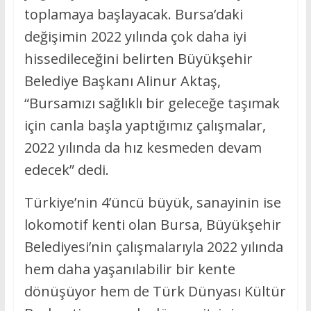
toplamaya başlayacak. Bursa’daki
değişimin 2022 yılında çok daha iyi
hissedileceğini belirten Büyükşehir
Belediye Başkanı Alinur Aktaş,
“Bursamızı sağlıklı bir geleceğe taşımak
için canla başla yaptığımız çalışmalar,
2022 yılında da hız kesmeden devam
edecek” dedi.
Türkiye’nin 4’üncü büyük, sanayinin ise
lokomotif kenti olan Bursa, Büyükşehir
Belediyesi’nin çalışmalarıyla 2022 yılında
hem daha yaşanılabilir bir kente
dönüşüyor hem de Türk Dünyası Kültür