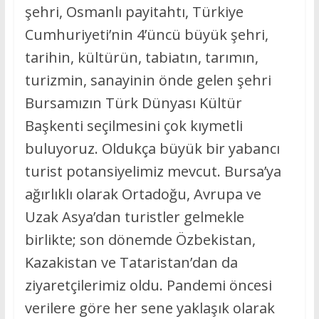
şehri, Osmanlı payitahtı, Türkiye
Cumhuriyeti’nin 4’üncü büyük şehri,
tarihin, kültürün, tabiatın, tarımın,
turizmin, sanayinin önde gelen şehri
Bursamızın Türk Dünyası Kültür
Başkenti seçilmesini çok kıymetli
buluyoruz. Oldukça büyük bir yabancı
turist potansiyelimiz mevcut. Bursa’ya
ağırlıklı olarak Ortadoğu, Avrupa ve
Uzak Asya’dan turistler gelmekle
birlikte; son dönemde Özbekistan,
Kazakistan ve Tataristan’dan da
ziyaretçilerimiz oldu. Pandemi öncesi
verilere göre her sene yaklaşık olarak