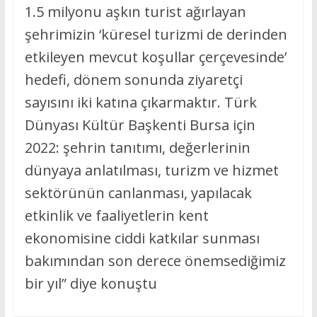
1.5 milyonu aşkın turist ağırlayan
şehrimizin ‘küresel turizmi de derinden
etkileyen mevcut koşullar çerçevesinde’
hedefi, dönem sonunda ziyaretçi
sayısını iki katına çıkarmaktır. Türk
Dünyası Kültür Başkenti Bursa için
2022: şehrin tanıtımı, değerlerinin
dünyaya anlatılması, turizm ve hizmet
sektörünün canlanması, yapılacak
etkinlik ve faaliyetlerin kent
ekonomisine ciddi katkılar sunması
bakımından son derece önemsediğimiz
bir yıl” diye konuştu