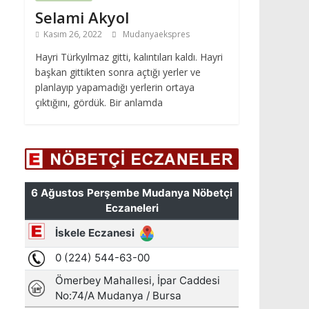
Selami Akyol
Kasım 26, 2022
Mudanyaekspres
Hayri Türkyılmaz gitti, kalıntıları kaldı. Hayri
başkan gittikten sonra açtığı yerler ve
planlayıp yapamadığı yerlerin ortaya
çıktığını, gördük. Bir anlamda