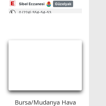
Bursa/Mudanya Hava