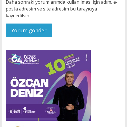
Daha sonraki yorumlarımda kullanılması için adım, e-
posta adresim ve site adresim bu tarayıcıya
kaydedilsin.