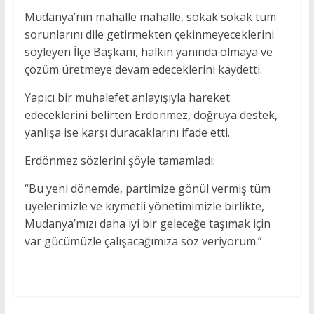
Mudanya’nın mahalle mahalle, sokak sokak tüm
sorunlarını dile getirmekten çekinmeyeceklerini
söyleyen İlçe Başkanı, halkın yanında olmaya ve
çözüm üretmeye devam edeceklerini kaydetti.
Yapıcı bir muhalefet anlayışıyla hareket
edeceklerini belirten Erdönmez, doğruya destek,
yanlışa ise karşı duracaklarını ifade etti.
Erdönmez sözlerini şöyle tamamladı:
“Bu yeni dönemde, partimize gönül vermiş tüm
üyelerimizle ve kıymetli yönetimimizle birlikte,
Mudanya’mızı daha iyi bir geleceğe taşımak için
var gücümüzle çalışacağımıza söz veriyorum.”