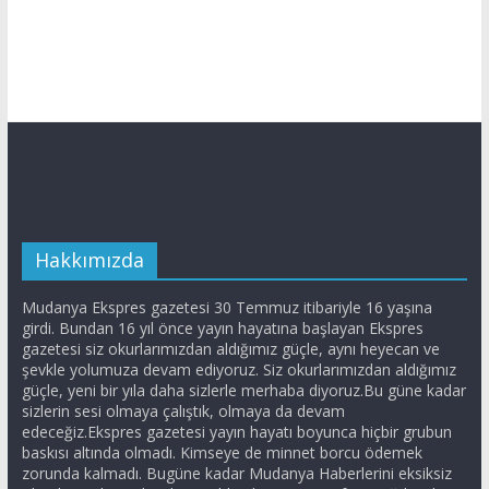
Hakkımızda
Mudanya Ekspres gazetesi 30 Temmuz itibariyle 16 yaşına
girdi. Bundan 16 yıl önce yayın hayatına başlayan Ekspres
gazetesi siz okurlarımızdan aldığımız güçle, aynı heyecan ve
şevkle yolumuza devam ediyoruz. Siz okurlarımızdan aldığımız
güçle, yeni bir yıla daha sizlerle merhaba diyoruz.Bu güne kadar
sizlerin sesi olmaya çalıştık, olmaya da devam
edeceğiz.Ekspres gazetesi yayın hayatı boyunca hiçbir grubun
baskısı altında olmadı. Kimseye de minnet borcu ödemek
zorunda kalmadı. Bugüne kadar Mudanya Haberlerini eksiksiz