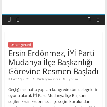
Uncategorized
Ersin Erdönmez, İYİ Parti
Mudanya İlçe Başkanlığı
Görevine Resmen Başladı
Ekim 10, 2025
Mudanyaekspres
0 yorum
Geçtiğimiz hafta yapılan kongrede tüm delegelerin
oyunu alarak İYİ Parti Mudanya İlçe Başkanı
seçilen Ersin Erdönmez, ilçe seçim kurulundan