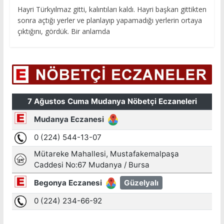
Hayri Türkyılmaz gitti, kalıntıları kaldı. Hayri başkan gittikten
sonra açtığı yerler ve planlayıp yapamadığı yerlerin ortaya
çıktığını, gördük. Bir anlamda