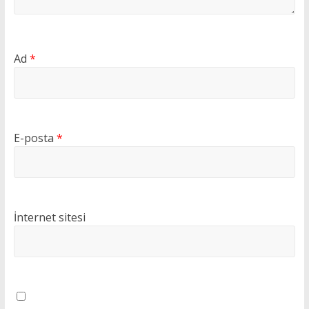
Ad
*
E-posta
*
İnternet sitesi