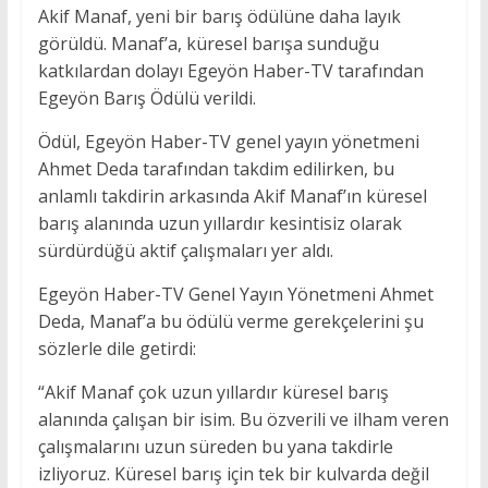
Akif Manaf, yeni bir barış ödülüne daha layık
görüldü. Manaf’a, küresel barışa sunduğu
katkılardan dolayı Egeyön Haber-TV tarafından
Egeyön Barış Ödülü verildi.
Ödül, Egeyön Haber-TV genel yayın yönetmeni
Ahmet Deda tarafından takdim edilirken, bu
anlamlı takdirin arkasında Akif Manaf’ın küresel
barış alanında uzun yıllardır kesintisiz olarak
sürdürdüğü aktif çalışmaları yer aldı.
Egeyön Haber-TV Genel Yayın Yönetmeni Ahmet
Deda, Manaf’a bu ödülü verme gerekçelerini şu
sözlerle dile getirdi:
“Akif Manaf çok uzun yıllardır küresel barış
alanında çalışan bir isim. Bu özverili ve ilham veren
çalışmalarını uzun süreden bu yana takdirle
izliyoruz. Küresel barış için tek bir kulvarda değil