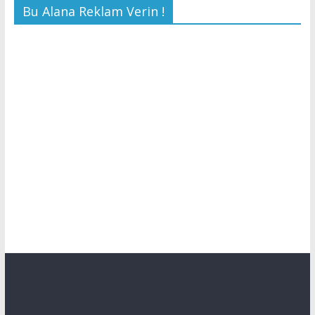
Bu Alana Reklam Verin !