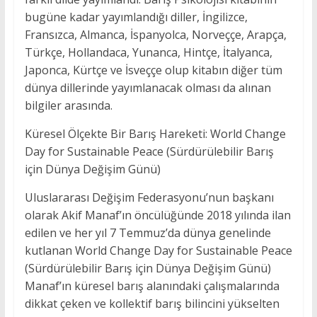
bugüne kadar yayımlandığı diller, İngilizce,
Fransızca, Almanca, İspanyolca, Norveççe, Arapça,
Türkçe, Hollandaca, Yunanca, Hintçe, İtalyanca,
Japonca, Kürtçe ve İsveççe olup kitabın diğer tüm
dünya dillerinde yayımlanacak olması da alınan
bilgiler arasında.
Küresel Ölçekte Bir Barış Hareketi: World Change
Day for Sustainable Peace (Sürdürülebilir Barış
için Dünya Değişim Günü)
Uluslararası Değişim Federasyonu’nun başkanı
olarak Akif Manaf’ın öncülüğünde 2018 yılında ilan
edilen ve her yıl 7 Temmuz’da dünya genelinde
kutlanan World Change Day for Sustainable Peace
(Sürdürülebilir Barış için Dünya Değişim Günü)
Manaf’ın küresel barış alanındaki çalışmalarında
dikkat çeken ve kollektif barış bilincini yükselten