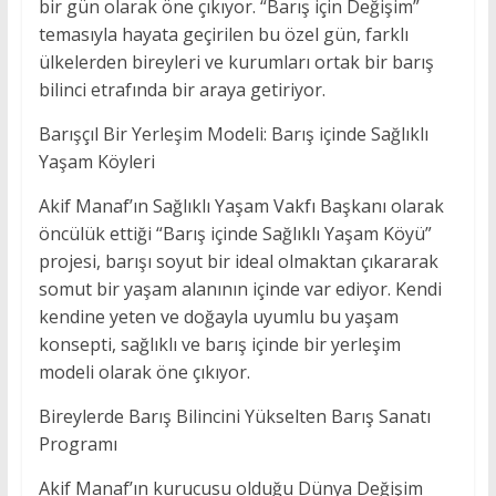
bir gün olarak öne çıkıyor. “Barış için Değişim”
temasıyla hayata geçirilen bu özel gün, farklı
ülkelerden bireyleri ve kurumları ortak bir barış
bilinci etrafında bir araya getiriyor.
Barışçıl Bir Yerleşim Modeli: Barış içinde Sağlıklı
Yaşam Köyleri
Akif Manaf’ın Sağlıklı Yaşam Vakfı Başkanı olarak
öncülük ettiği “Barış içinde Sağlıklı Yaşam Köyü”
projesi, barışı soyut bir ideal olmaktan çıkararak
somut bir yaşam alanının içinde var ediyor. Kendi
kendine yeten ve doğayla uyumlu bu yaşam
konsepti, sağlıklı ve barış içinde bir yerleşim
modeli olarak öne çıkıyor.
Bireylerde Barış Bilincini Yükselten Barış Sanatı
Programı
Akif Manaf’ın kurucusu olduğu Dünya Değişim