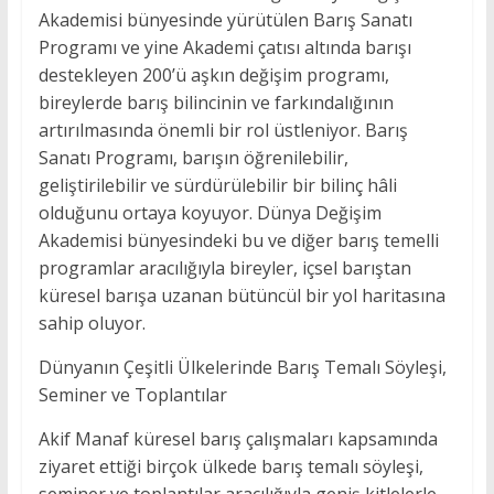
Akademisi bünyesinde yürütülen Barış Sanatı
Programı ve yine Akademi çatısı altında barışı
destekleyen 200’ü aşkın değişim programı,
bireylerde barış bilincinin ve farkındalığının
artırılmasında önemli bir rol üstleniyor. Barış
Sanatı Programı, barışın öğrenilebilir,
geliştirilebilir ve sürdürülebilir bir bilinç hâli
olduğunu ortaya koyuyor. Dünya Değişim
Akademisi bünyesindeki bu ve diğer barış temelli
programlar aracılığıyla bireyler, içsel barıştan
küresel barışa uzanan bütüncül bir yol haritasına
sahip oluyor.
Dünyanın Çeşitli Ülkelerinde Barış Temalı Söyleşi,
Seminer ve Toplantılar
Akif Manaf küresel barış çalışmaları kapsamında
ziyaret ettiği birçok ülkede barış temalı söyleşi,