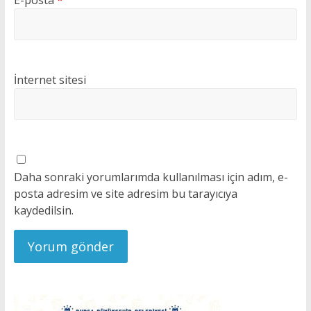
E-posta
*
İnternet sitesi
Daha sonraki yorumlarımda kullanılması için adım, e-
posta adresim ve site adresim bu tarayıcıya
kaydedilsin.