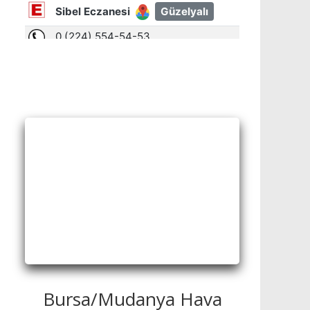
Bursa/Mudanya Hava