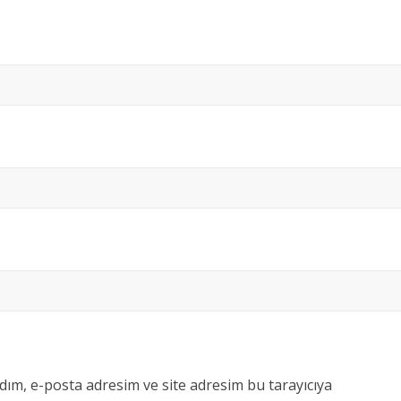
dım, e-posta adresim ve site adresim bu tarayıcıya