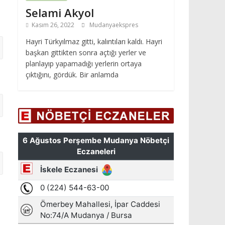
Selami Akyol
Kasım 26, 2022
Mudanyaekspres
Hayri Türkyılmaz gitti, kalıntıları kaldı. Hayri
başkan gittikten sonra açtığı yerler ve
planlayıp yapamadığı yerlerin ortaya
çıktığını, gördük. Bir anlamda