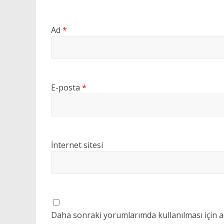
Ad
*
E-posta
*
İnternet sitesi
Daha sonraki yorumlarımda kullanılması için a