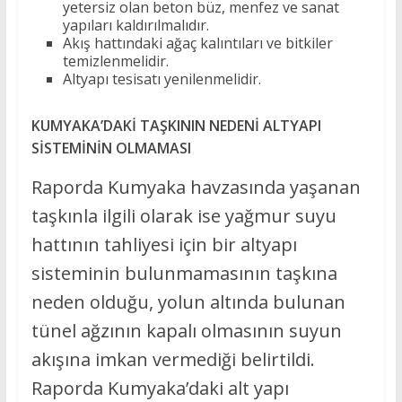
yetersiz olan beton büz, menfez ve sanat
yapıları kaldırılmalıdır.
Akış hattındaki ağaç kalıntıları ve bitkiler
temizlenmelidir.
Altyapı tesisatı yenilenmelidir.
KUMYAKA’DAKİ TAŞKININ NEDENİ ALTYAPI
SİSTEMİNİN OLMAMASI
Raporda Kumyaka havzasında yaşanan
taşkınla ilgili olarak ise yağmur suyu
hattının tahliyesi için bir altyapı
sisteminin bulunmamasının taşkına
neden olduğu, yolun altında bulunan
tünel ağzının kapalı olmasının suyun
akışına imkan vermediği belirtildi.
Raporda Kumyaka’daki alt yapı