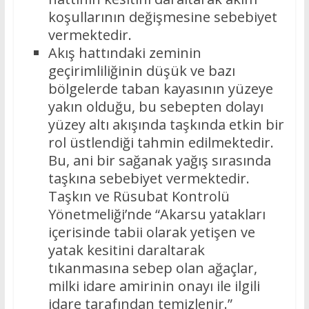
koşullarının değişmesine sebebiyet
vermektedir.
Akış hattındaki zeminin
geçirimliliğinin düşük ve bazı
bölgelerde taban kayasının yüzeye
yakın olduğu, bu sebepten dolayı
yüzey altı akışında taşkında etkin bir
rol üstlendiği tahmin edilmektedir.
Bu, ani bir sağanak yağış sırasında
taşkına sebebiyet vermektedir.
Taşkın ve Rüsubat Kontrolü
Yönetmeliği’nde “Akarsu yatakları
içerisinde tabii olarak yetişen ve
yatak kesitini daraltarak
tıkanmasına sebep olan ağaçlar,
milki idare amirinin onayı ile ilgili
idare tarafından temizlenir.”