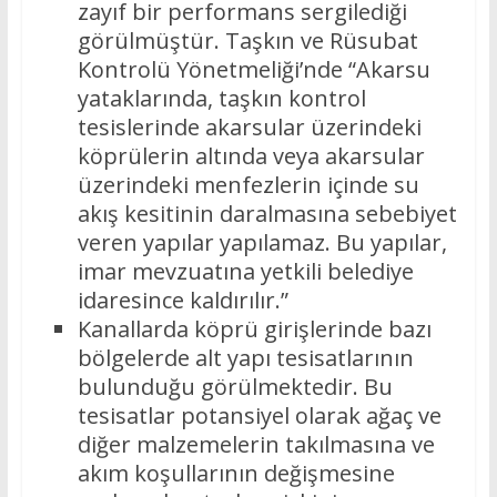
zayıf bir performans sergilediği
görülmüştür. Taşkın ve Rüsubat
Kontrolü Yönetmeliği’nde “Akarsu
yataklarında, taşkın kontrol
tesislerinde akarsular üzerindeki
köprülerin altında veya akarsular
üzerindeki menfezlerin içinde su
akış kesitinin daralmasına sebebiyet
veren yapılar yapılamaz. Bu yapılar,
imar mevzuatına yetkili belediye
idaresince kaldırılır.”
Kanallarda köprü girişlerinde bazı
bölgelerde alt yapı tesisatlarının
bulunduğu görülmektedir. Bu
tesisatlar potansiyel olarak ağaç ve
diğer malzemelerin takılmasına ve
akım koşullarının değişmesine