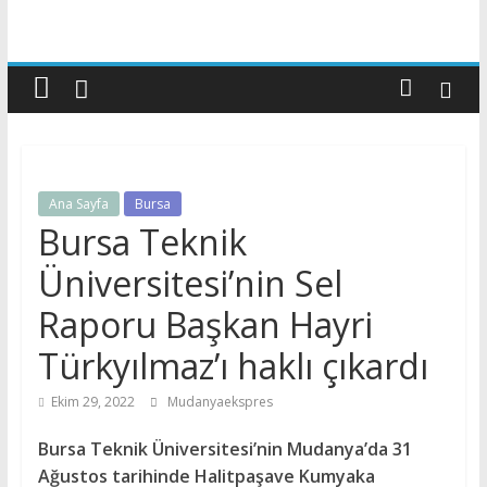
Ana Sayfa
Bursa
Bursa Teknik
Üniversitesi’nin Sel
Raporu Başkan Hayri
Türkyılmaz’ı haklı çıkardı
Ekim 29, 2022
Mudanyaekspres
Bursa Teknik Üniversitesi’nin Mudanya’da 31
Ağustos tarihinde Halitpaşave Kumyaka