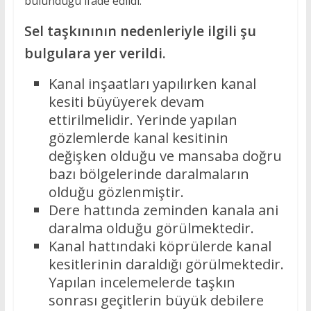
bulunduğu ifade edildi.
Sel taşkınının nedenleriyle ilgili şu
bulgulara yer verildi.
Kanal inşaatları yapılırken kanal
kesiti büyüyerek devam
ettirilmelidir. Yerinde yapılan
gözlemlerde kanal kesitinin
değişken olduğu ve mansaba doğru
bazı bölgelerinde daralmaların
olduğu gözlenmiştir.
Dere hattında zeminden kanala ani
daralma olduğu görülmektedir.
Kanal hattındaki köprülerde kanal
kesitlerinin daraldığı görülmektedir.
Yapılan incelemelerde taşkın
sonrası geçitlerin büyük debilere