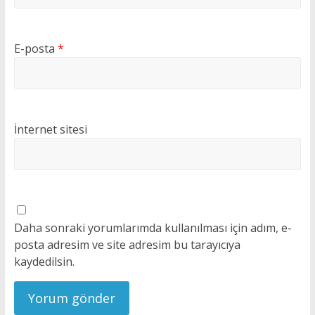
E-posta
*
İnternet sitesi
Daha sonraki yorumlarımda kullanılması için adım, e-
posta adresim ve site adresim bu tarayıcıya
kaydedilsin.