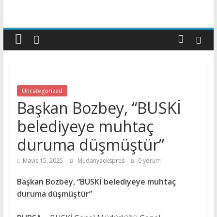
Uncategorized
Başkan Bozbey, “BUSKİ
belediyeye muhtaç
duruma düşmüştür”
Mayıs 15, 2025
Mudanyaekspres
0 yorum
Başkan Bozbey, “BUSKİ belediyeye muhtaç
duruma düşmüştür”