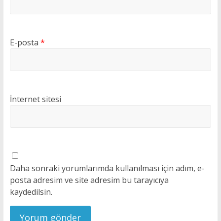
E-posta
*
İnternet sitesi
Daha sonraki yorumlarımda kullanılması için adım, e-
posta adresim ve site adresim bu tarayıcıya
kaydedilsin.