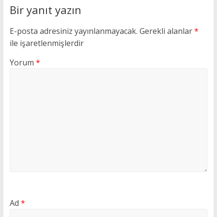
Bir yanıt yazın
E-posta adresiniz yayınlanmayacak.
Gerekli alanlar
*
ile işaretlenmişlerdir
Yorum
*
Ad
*